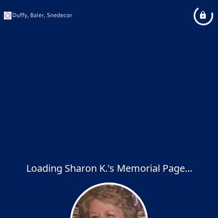
Loading Sharon K.'s Memorial Page...