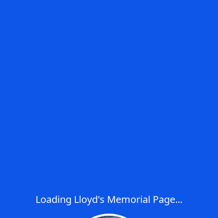
Loading Lloyd's Memorial Page...