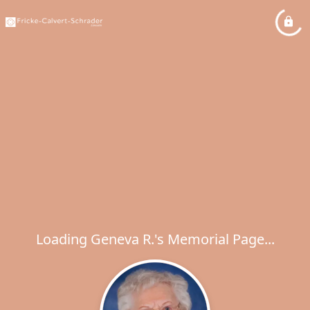
Loading Geneva R.'s Memorial Page...