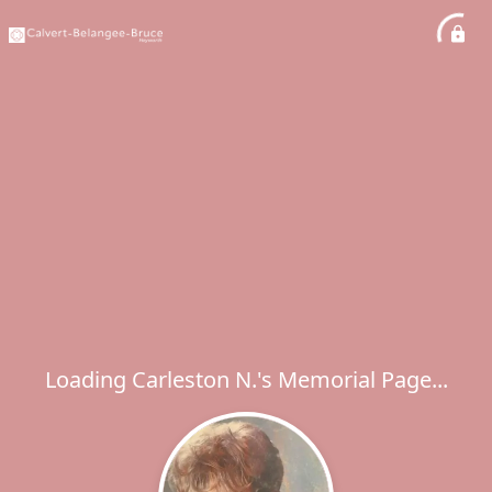
Loading Carleston N.'s Memorial Page...